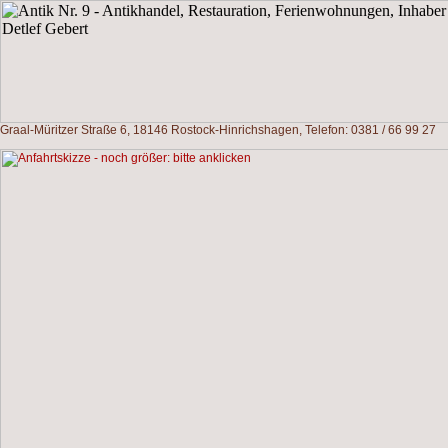
Graal-Müritzer Straße 6, 18146 Rostock-Hinrichshagen, Telefon: 0381 / 66 99 27